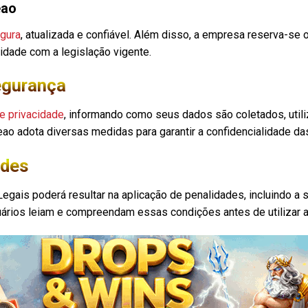
eao
egura
, atualizada e confiável. Além disso, a empresa reserva-se 
idade com a legislação vigente.
egurança
de privacidade
, informando como seus dados são coletados, utili
eao adota diversas medidas para garantir a confidencialidade d
ades
egais poderá resultar na aplicação de penalidades, incluindo a
uários leiam e compreendam essas condições antes de utilizar a