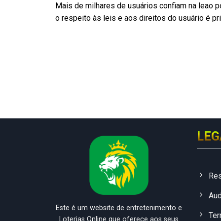
Mais de milhares de usuários confiam na leao 
o respeito às leis e aos direitos do usuário é pr
LEG
Res
Aud
Este é um website de entretenimento e
Ter
Loterias Online que oferece aos seus