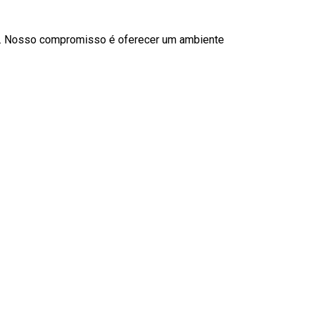
va. Nosso compromisso é oferecer um ambiente