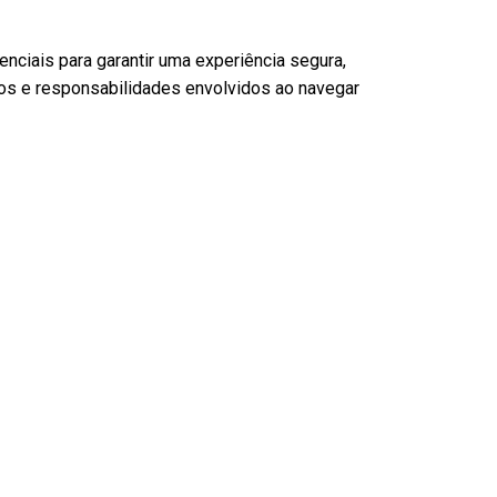
ciais para garantir uma experiência segura,
itos e responsabilidades envolvidos ao navegar