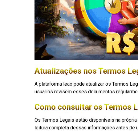
Atualizações nos Termos Le
A plataforma leao pode atualizar os Termos Le
usuários revisem esses documentos regularmen
Como consultar os Termos L
Os Termos Legais estão disponíveis na própria
leitura completa dessas informações antes de u