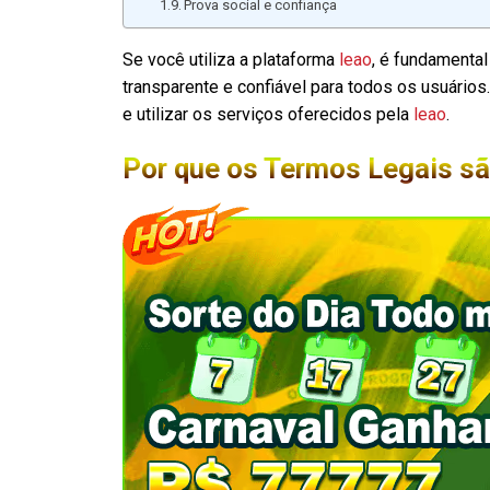
Prova social e confiança
Se você utiliza a plataforma
leao
, é fundamenta
transparente e confiável para todos os usuários
e utilizar os serviços oferecidos pela
leao
.
Por que os Termos Legais sã