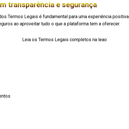
m transparência e segurança
 dos Termos Legais é fundamental para uma experiência positi
guros ao aproveitar tudo o que a plataforma tem a oferecer.
Leia os Termos Legais completos na leao
entos