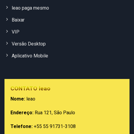
leao paga mesmo
Baixar
VIP
Versão Desktop
Aplicativo Mobile
CONTATO leao
Nome:
leao
Endereço:
Rua 121, São Paulo
Telefone:
+55 55 91731-3108