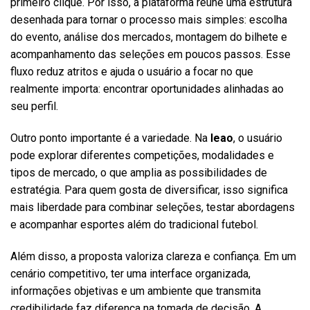
primeiro clique. Por isso, a plataforma reúne uma estrutura
desenhada para tornar o processo mais simples: escolha
do evento, análise dos mercados, montagem do bilhete e
acompanhamento das seleções em poucos passos. Esse
fluxo reduz atritos e ajuda o usuário a focar no que
realmente importa: encontrar oportunidades alinhadas ao
seu perfil.
Outro ponto importante é a variedade. Na
leao
, o usuário
pode explorar diferentes competições, modalidades e
tipos de mercado, o que amplia as possibilidades de
estratégia. Para quem gosta de diversificar, isso significa
mais liberdade para combinar seleções, testar abordagens
e acompanhar esportes além do tradicional futebol.
Além disso, a proposta valoriza clareza e confiança. Em um
cenário competitivo, ter uma interface organizada,
informações objetivas e um ambiente que transmita
credibilidade faz diferença na tomada de decisão. A