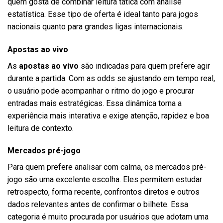
quem gosta de combinar leitura tática com análise
estatística. Esse tipo de oferta é ideal tanto para jogos
nacionais quanto para grandes ligas internacionais.
Apostas ao vivo
As
apostas ao vivo
são indicadas para quem prefere agir
durante a partida. Com as odds se ajustando em tempo real,
o usuário pode acompanhar o ritmo do jogo e procurar
entradas mais estratégicas. Essa dinâmica torna a
experiência mais interativa e exige atenção, rapidez e boa
leitura de contexto.
Mercados pré-jogo
Para quem prefere analisar com calma, os mercados pré-
jogo são uma excelente escolha. Eles permitem estudar
retrospecto, forma recente, confrontos diretos e outros
dados relevantes antes de confirmar o bilhete. Essa
categoria é muito procurada por usuários que adotam uma