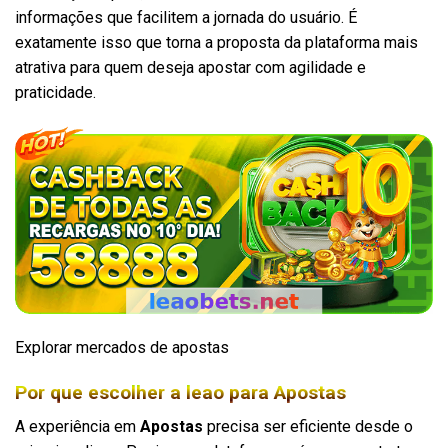
informações que facilitem a jornada do usuário. É
exatamente isso que torna a proposta da plataforma mais
atrativa para quem deseja apostar com agilidade e
praticidade.
Explorar mercados de apostas
Por que escolher a leao para Apostas
A experiência em
Apostas
precisa ser eficiente desde o