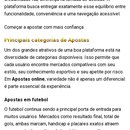
plataforma busca entregar exatamente esse equilíbrio entre
funcionalidade, conveniência e uma navegação acessível.
Começar a apostar com mais confiança
Principais categorias de Apostas
Um dos grandes atrativos de uma boa plataforma está na
diversidade de categorias disponíveis. Isso permite que
cada usuário encontre mercados compatíveis com seu
estilo, seu conhecimento esportivo e seu apetite por risco.
Em
Apostas online
, variedade não é apenas um diferencial:
é parte essencial da experiência.
Apostas em futebol
O futebol continua sendo a principal porta de entrada para
muitos usuários. Mercados como resultado final, total de
gols, ambas marcam, handicap e placares exatos atraem