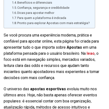
Benefícios e diferenciais
Confiança, segurança e credibilidade
Dicas para apostar melhor
Para quem a plataforma é indicada
Pronto para explorar Apostas com mais estratégia?
Se você procura uma experiência moderna, prática e
confiável para apostar online, esta página foi criada para
apresentar tudo o que importa sobre
Apostas
em uma
plataforma pensada para o usuário brasileiro. Na
leao
, o
foco está em navegação simples, mercados variados,
leitura clara das odds e recursos que ajudam tanto
iniciantes quanto apostadores mais experientes a tomar
decisões com mais confiança.
O universo das
apostas esportivas
evoluiu muito nos
últimos anos. Hoje, não basta apenas oferecer eventos
populares: é essencial contar com boa organização,
atualização rápida, métodos de acesso intuitivos e