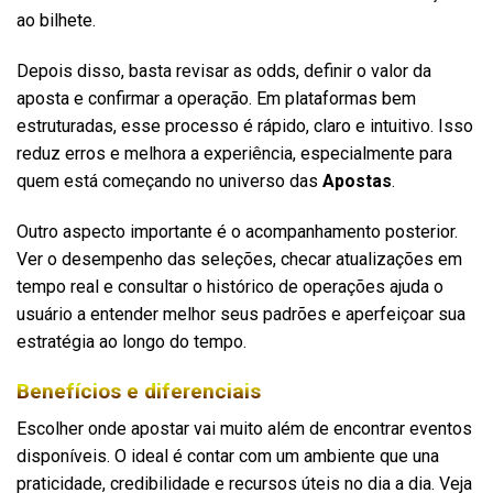
ao bilhete.
Depois disso, basta revisar as odds, definir o valor da
aposta e confirmar a operação. Em plataformas bem
estruturadas, esse processo é rápido, claro e intuitivo. Isso
reduz erros e melhora a experiência, especialmente para
quem está começando no universo das
Apostas
.
Outro aspecto importante é o acompanhamento posterior.
Ver o desempenho das seleções, checar atualizações em
tempo real e consultar o histórico de operações ajuda o
usuário a entender melhor seus padrões e aperfeiçoar sua
estratégia ao longo do tempo.
Benefícios e diferenciais
Escolher onde apostar vai muito além de encontrar eventos
disponíveis. O ideal é contar com um ambiente que una
praticidade, credibilidade e recursos úteis no dia a dia. Veja