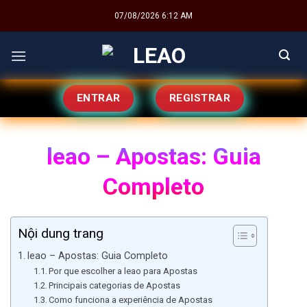
Skip
07/08/2026 6:12 AM
to
content
ENTRAR
REGISTRAR
leao – Apostas: Guia
Completo
Nội dung trang
leao – Apostas: Guia Completo
Por que escolher a leao para Apostas
Principais categorias de Apostas
Como funciona a experiência de Apostas