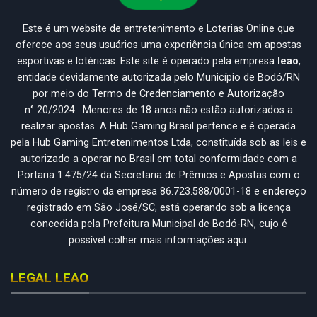
Este é um website de entretenimento e Loterias Online que
oferece aos seus usuários uma experiência única em apostas
esportivas e lotéricas. Este site é operado pela empresa
leao
,
entidade devidamente autorizada pelo Município de Bodó/RN
por meio do Termo de Credenciamento e Autorização
n° 20/2024. Menores de 18 anos não estão autorizados a
realizar apostas. A Hub Gaming Brasil pertence e é operada
pela Hub Gaming Entretenimentos Ltda, constituída sob as leis e
autorizado a operar no Brasil em total conformidade com a
Portaria 1.475/24 da Secretaria de Prêmios e Apostas com o
número de registro da empresa 86.723.588/0001-18 e endereço
registrado em São José/SC, está operando sob a licença
concedida pela Prefeitura Municipal de Bodó-RN, cujo é
possível colher mais informações aqui.
LEGAL LEAO