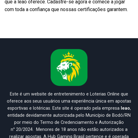
que a leao oferece. Cadastre-se agora e comece a jogar
com toda a confiança que nossas certificações garantem.
Este é um website de entretenimento e Loterias Online que
oferece aos seus usuários uma experiência única em apostas
esportivas e lotéricas. Este site é operado pela empresa
leao
,
entidade devidamente autorizada pelo Município de Bodó/RN
por meio do Termo de Credenciamento e Autorização
n° 20/2024. Menores de 18 anos não estão autorizados a
realizar apostas. A Hub Gaming Brasil pertence e é operada