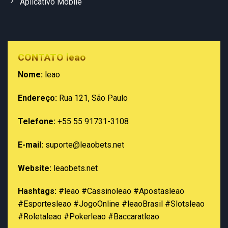
Aplicativo Mobile
CONTATO leao
Nome:
leao
Endereço:
Rua 121, São Paulo
Telefone:
+55 55 91731-3108
E-mail:
suporte@leaobets.net
Website:
leaobets.net
Hashtags:
#leao #Cassinoleao #Apostasleao
#Esportesleao #JogoOnline #leaoBrasil #Slotsleao
#Roletaleao #Pokerleao #Baccaratleao