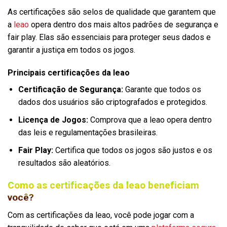
As certificações são selos de qualidade que garantem que
a
leao
opera dentro dos mais altos padrões de segurança e
fair play. Elas são essenciais para proteger seus dados e
garantir a justiça em todos os jogos.
Principais certificações da leao
Certificação de Segurança:
Garante que todos os
dados dos usuários são criptografados e protegidos.
Licença de Jogos:
Comprova que a leao opera dentro
das leis e regulamentações brasileiras.
Fair Play:
Certifica que todos os jogos são justos e os
resultados são aleatórios.
Como as certificações da leao beneficiam
você?
Com as certificações da leao, você pode jogar com a