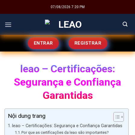
Skip
07/08/2026 7:20 PM
to
content
ENTRAR
REGISTRAR
leao – Certificações:
Segurança e Confiança
Garantidas
Nội dung trang
leao – Certificações: Segurança e Confiança Garantidas
Por que as certificações da leao são importantes?